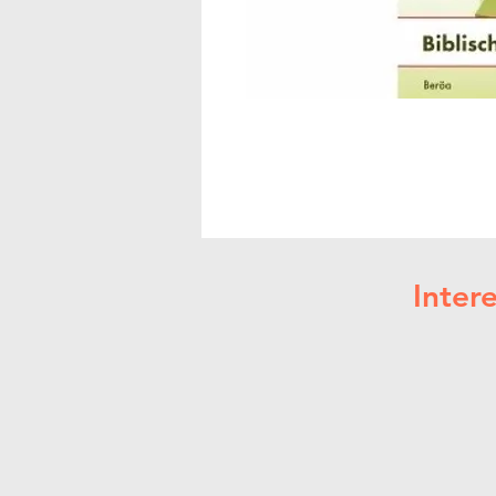
Inter