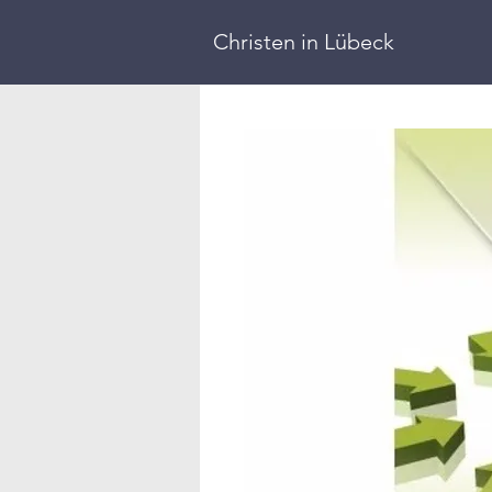
Christen in
Lübeck